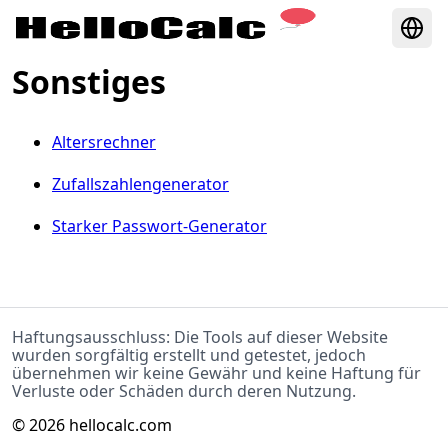
Sonstiges
Altersrechner
Zufallszahlengenerator
Starker Passwort-Generator
Haftungsausschluss: Die Tools auf dieser Website
wurden sorgfältig erstellt und getestet, jedoch
übernehmen wir keine Gewähr und keine Haftung für
Verluste oder Schäden durch deren Nutzung.
©
2026
hellocalc.com