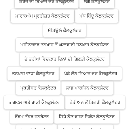
ਕਰਜ਼ੇ ਦੀ ਬਿਆਜ ਦਰ ਕੈਲਕੂਲੇਟਰ
ਲੌਗ ਕੈਲਕੁਲੇਟਰ
ਮਾਰਕਅੱਪ ਪ੍ਰਤੀਸ਼ਤ ਕੈਲਕੁਲੇਟਰ
ਮੱਧ ਬਿੰਦੂ ਕੈਲਕੁਲੇਟਰ
ਮੋਡਿਊਲੋ ਕੈਲਕੁਲੇਟਰ
ਮਹੀਨਾਵਾਰ ਤਨਖ਼ਾਹ ਤੋਂ ਘੰਟਾਵਾਰੀ ਤਨਖ਼ਾਹ ਕੈਲਕੁਲੇਟਰ
ਦੋ ਤਰੀਖਾਂ ਵਿਚਕਾਰ ਦਿਨਾਂ ਦੀ ਗਿਣਤੀ ਕੈਲਕੁਲੇਟਰ
ਤਨਖ਼ਾਹ ਵਾਧਾ ਕੈਲਕੂਲੇਟਰ
ਪੇਡੇ ਲੋਨ ਵਿਆਜ ਦਰ ਕੈਲਕੁਲੇਟਰ
ਪ੍ਰਤੀਸ਼ਤ ਕੈਲਕੁਲੇਟਰ
ਲਾਭ ਮਾਰਜਿਨ ਕੈਲਕੁਲੇਟਰ
ਭਾਗਫਲ ਅਤੇ ਬਾਕੀ ਕੈਲਕੁਲੇਟਰ
ਰੇਡੀਅਨ ਤੋਂ ਡਿਗਰੀ ਕੈਲਕੁਲੇਟਰ
ਰੈਂਡਮ ਨੰਬਰ ਜਨਰੇਟਰ
ਸਿੱਧੇ ਕੋਣ ਵਾਲਾ ਤਿਕੋਣ ਕੈਲਕੂਲੇਟਰ