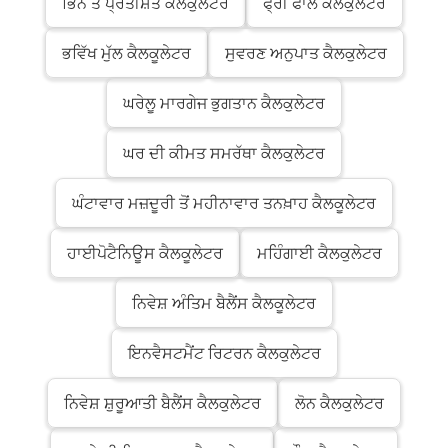
ਭਿੰਨ ਤੋਂ ਪ੍ਰਤੀਸ਼ਤ ਕੈਲਕੁਲੇਟਰ
ਫ੍ਰੀ ਫਾਲ ਕੈਲਕੁਲੇਟਰ
ਭਵਿੱਖ ਮੁੱਲ ਕੈਲਕੂਲੇਟਰ
ਸੁਵਰਣ ਅਨੁਪਾਤ ਕੈਲਕੁਲੇਟਰ
ਘਰੇਲੂ ਮਾਰਗੇਜ ਭੁਗਤਾਨ ਕੈਲਕੁਲੇਟਰ
ਘਰ ਦੀ ਕੀਮਤ ਸਮਰੱਥਾ ਕੈਲਕੁਲੇਟਰ
ਘੰਟਾਵਾਰ ਮਜ਼ਦੂਰੀ ਤੋਂ ਮਹੀਨਾਵਾਰ ਤਨਖ਼ਾਹ ਕੈਲਕੂਲੇਟਰ
ਹਾਈਪੋਟੈਨਿਊਸ ਕੈਲਕੂਲੇਟਰ
ਮਹਿੰਗਾਈ ਕੈਲਕੁਲੇਟਰ
ਨਿਵੇਸ਼ ਅੰਤਿਮ ਬੈਲੈਂਸ ਕੈਲਕੂਲੇਟਰ
ਇਨਵੈਸਟਮੈਂਟ ਰਿਟਰਨ ਕੈਲਕੁਲੇਟਰ
ਨਿਵੇਸ਼ ਸ਼ੁਰੂਆਤੀ ਬੈਲੈਂਸ ਕੈਲਕੁਲੇਟਰ
ਲੋਨ ਕੈਲਕੁਲੇਟਰ