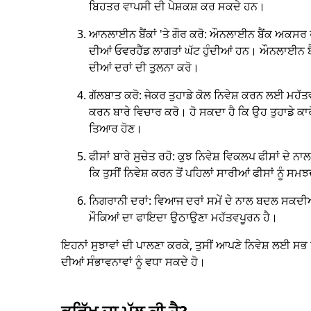
ਬਿਹਤਰ ਵਾਪਸੀ ਦੀ ਪੇਸ਼ਕਸ਼ ਕਰ ਸਕਦੇ ਹਨ।
ਆਨਲਾਈਨ ਬੈਂਕਾਂ 'ਤੇ ਗੌਰ ਕਰੋ: ਔਨਲਾਈਨ ਬੈਂਕ ਅਕਸਰ ਰਵ
ਦੀਆਂ ਓਵਰਹੈੱਡ ਲਾਗਤਾਂ ਘੱਟ ਹੁੰਦੀਆਂ ਹਨ। ਔਨਲਾਈਨ ਬੈ
ਦੀਆਂ ਦਰਾਂ ਦੀ ਤੁਲਨਾ ਕਰੋ।
ਗੱਲਬਾਤ ਕਰੋ: ਜੇਕਰ ਤੁਹਾਡੇ ਕੋਲ ਨਿਵੇਸ਼ ਕਰਨ ਲਈ ਮਹ
ਕਰਨ ਬਾਰੇ ਵਿਚਾਰ ਕਰੋ। ਹੋ ਸਕਦਾ ਹੈ ਕਿ ਉਹ ਤੁਹਾਡੇ ਕ
ਤਿਆਰ ਹੋਣ।
ਫੀਸਾਂ ਬਾਰੇ ਸੁਚੇਤ ਰਹੋ: ਕੁਝ ਨਿਵੇਸ਼ ਵਿਕਲਪ ਫੀਸਾਂ ਦੇ
ਕਿ ਤੁਸੀਂ ਨਿਵੇਸ਼ ਕਰਨ ਤੋਂ ਪਹਿਲਾਂ ਸਾਰੀਆਂ ਫੀਸਾਂ ਨੂੰ ਸਮਝ
ਨਿਗਰਾਨੀ ਦਰਾਂ: ਵਿਆਜ ਦਰਾਂ ਸਮੇਂ ਦੇ ਨਾਲ ਬਦਲ ਸਕਦ
ਮੌਕਿਆਂ ਦਾ ਫਾਇਦਾ ਉਠਾਉਣਾ ਮਹੱਤਵਪੂਰਨ ਹੈ।
ਇਹਨਾਂ ਸੁਝਾਵਾਂ ਦੀ ਪਾਲਣਾ ਕਰਕੇ, ਤੁਸੀਂ ਆਪਣੇ ਨਿਵੇਸ਼ ਲਈ ਸ
ਦੀਆਂ ਸੰਭਾਵਨਾਵਾਂ ਨੂੰ ਵਧਾ ਸਕਦੇ ਹੋ।