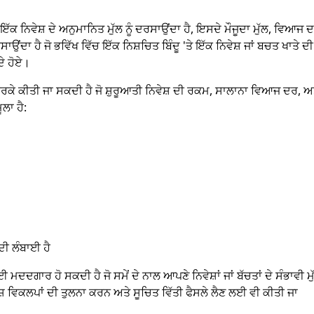
 ਇੱਕ ਨਿਵੇਸ਼ ਦੇ ਅਨੁਮਾਨਿਤ ਮੁੱਲ ਨੂੰ ਦਰਸਾਉਂਦਾ ਹੈ, ਇਸਦੇ ਮੌਜੂਦਾ ਮੁੱਲ, ਵਿਆਜ 
ਦਾ ਹੈ ਜੋ ਭਵਿੱਖ ਵਿੱਚ ਇੱਕ ਨਿਸ਼ਚਿਤ ਬਿੰਦੂ 'ਤੇ ਇੱਕ ਨਿਵੇਸ਼ ਜਾਂ ਬਚਤ ਖਾਤੇ ਦੀ
ਦੇ ਹੋਏ।
ਂ ਕਰਕੇ ਕੀਤੀ ਜਾ ਸਕਦੀ ਹੈ ਜੋ ਸ਼ੁਰੂਆਤੀ ਨਿਵੇਸ਼ ਦੀ ਰਕਮ, ਸਾਲਾਨਾ ਵਿਆਜ ਦਰ, ਅ
ਲਾ ਹੈ:
ਦੀ ਲੰਬਾਈ ਹੈ
ਦਦਗਾਰ ਹੋ ਸਕਦੀ ਹੈ ਜੋ ਸਮੇਂ ਦੇ ਨਾਲ ਆਪਣੇ ਨਿਵੇਸ਼ਾਂ ਜਾਂ ਬੱਚਤਾਂ ਦੇ ਸੰਭਾਵੀ ਮੁ
ਸ਼ ਵਿਕਲਪਾਂ ਦੀ ਤੁਲਨਾ ਕਰਨ ਅਤੇ ਸੂਚਿਤ ਵਿੱਤੀ ਫੈਸਲੇ ਲੈਣ ਲਈ ਵੀ ਕੀਤੀ ਜਾ