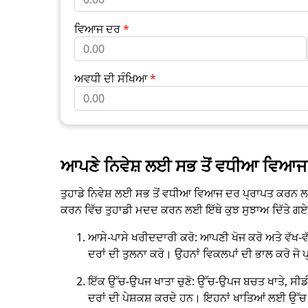
ਵਿਆਜ ਦਰ
*
ਅਵਧੀ ਦੀ ਸੰਖਿਆ
*
ਆਪਣੇ ਨਿਵੇਸ਼ ਲਈ ਸਭ ਤੋਂ ਵਧੀਆ ਵਿਆਜ 
ਤੁਹਾਡੇ ਨਿਵੇਸ਼ ਲਈ ਸਭ ਤੋਂ ਵਧੀਆ ਵਿਆਜ ਦਰ ਪ੍ਰਾਪਤ ਕਰਨ ਲ
ਕਰਨ ਵਿੱਚ ਤੁਹਾਡੀ ਮਦਦ ਕਰਨ ਲਈ ਇੱਥੇ ਕੁਝ ਸੁਝਾਅ ਦਿੱਤੇ ਗਏ
ਆਸੇ-ਪਾਸੇ ਖਰੀਦਦਾਰੀ ਕਰੋ: ਆਪਣੀ ਖੋਜ ਕਰੋ ਅਤੇ ਵੱਖ-ਵੱਖ
ਦਰਾਂ ਦੀ ਤੁਲਨਾ ਕਰੋ। ਉਹਨਾਂ ਵਿਕਲਪਾਂ ਦੀ ਭਾਲ ਕਰੋ ਜੋ 
ਇੱਕ ਉੱਚ-ਉਪਜ ਖਾਤਾ ਚੁਣੋ: ਉੱਚ-ਉਪਜ ਬਚਤ ਖਾਤੇ, ਸੀਡੀ
ਦਰਾਂ ਦੀ ਪੇਸ਼ਕਸ਼ ਕਰਦੇ ਹਨ। ਇਹਨਾਂ ਖਾਤਿਆਂ ਲਈ ਉੱਚ ਘੱਟ