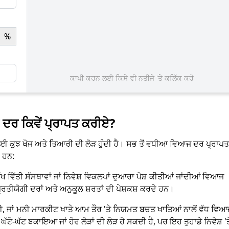
%
ਕਾਪੀ ਕਰਨ ਲਈ ਕਿਸੇ ਵੀ ਨਤੀਜੇ 'ਤੇ ਕਲਿੱਕ ਕਰੋ
ਦਰ ਕਿਵੇਂ ਪ੍ਰਾਪਤ ਕਰੀਏ?
ਈ ਕੁਝ ਖੋਜ ਅਤੇ ਤਿਆਰੀ ਦੀ ਲੋੜ ਹੁੰਦੀ ਹੈ। ਸਭ ਤੋਂ ਵਧੀਆ ਵਿਆਜ ਦਰ ਪ੍ਰਾਪਤ
 ਹਨ:
 ਵਿੱਤੀ ਸੰਸਥਾਵਾਂ ਜਾਂ ਨਿਵੇਸ਼ ਵਿਕਲਪਾਂ ਦੁਆਰਾ ਪੇਸ਼ ਕੀਤੀਆਂ ਜਾਂਦੀਆਂ ਵਿਆਜ
ਪ੍ਰਤੀਯੋਗੀ ਦਰਾਂ ਅਤੇ ਅਨੁਕੂਲ ਸ਼ਰਤਾਂ ਦੀ ਪੇਸ਼ਕਸ਼ ਕਰਦੇ ਹਨ।
, ਜਾਂ ਮਨੀ ਮਾਰਕੀਟ ਖਾਤੇ ਆਮ ਤੌਰ 'ਤੇ ਨਿਯਮਤ ਬਚਤ ਖਾਤਿਆਂ ਨਾਲੋਂ ਵੱਧ ਵਿਆ
ੋ-ਘੱਟ ਬਕਾਇਆ ਜਾਂ ਹੋਰ ਲੋੜਾਂ ਦੀ ਲੋੜ ਹੋ ਸਕਦੀ ਹੈ, ਪਰ ਇਹ ਤੁਹਾਡੇ ਨਿਵੇਸ਼ 'ਤ