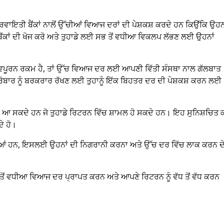
ਾਇਤੀ ਬੈਂਕਾਂ ਨਾਲੋਂ ਉੱਚੀਆਂ ਵਿਆਜ ਦਰਾਂ ਦੀ ਪੇਸ਼ਕਸ਼ ਕਰਦੇ ਹਨ ਕਿਉਂਕਿ ਉਹਨ
ਂਕਾਂ ਦੀ ਖੋਜ ਕਰੋ ਅਤੇ ਤੁਹਾਡੇ ਲਈ ਸਭ ਤੋਂ ਵਧੀਆ ਵਿਕਲਪ ਲੱਭਣ ਲਈ ਉਹਨਾਂ
ੱਤਵਪੂਰਨ ਰਕਮ ਹੈ, ਤਾਂ ਉੱਚ ਵਿਆਜ ਦਰ ਲਈ ਆਪਣੀ ਵਿੱਤੀ ਸੰਸਥਾ ਨਾਲ ਗੱਲਬਾਤ
ਾਰੋਬਾਰ ਨੂੰ ਬਰਕਰਾਰ ਰੱਖਣ ਲਈ ਤੁਹਾਨੂੰ ਇੱਕ ਬਿਹਤਰ ਦਰ ਦੀ ਪੇਸ਼ਕਸ਼ ਕਰਨ ਲਈ
 ਨਾਲ ਆ ਸਕਦੇ ਹਨ ਜੋ ਤੁਹਾਡੇ ਰਿਟਰਨ ਵਿੱਚ ਸ਼ਾਮਲ ਹੋ ਸਕਦੇ ਹਨ। ਇਹ ਸੁਨਿਸ਼ਚਿਤ 
ਦੇ ਹੋ।
ੀਆਂ ਹਨ, ਇਸਲਈ ਉਹਨਾਂ ਦੀ ਨਿਗਰਾਨੀ ਕਰਨਾ ਅਤੇ ਉੱਚ ਦਰ ਵਿੱਚ ਲਾਕ ਕਰਨ ਦ
ਭ ਤੋਂ ਵਧੀਆ ਵਿਆਜ ਦਰ ਪ੍ਰਾਪਤ ਕਰਨ ਅਤੇ ਆਪਣੇ ਰਿਟਰਨ ਨੂੰ ਵੱਧ ਤੋਂ ਵੱਧ ਕਰਨ