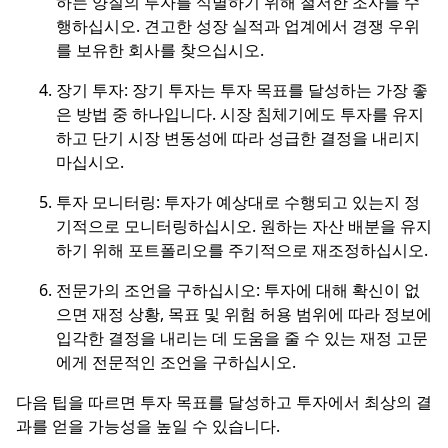
하는 양질의 투자를 식별하기 위해 철저한 조사를 수
행하십시오. 견고한 성장 실적과 업계에서 경쟁 우위
를 보유한 회사를 찾으십시오.
장기 투자: 장기 투자는 투자 목표를 달성하는 가장 좋
은 방법 중 하나입니다. 시장 침체기에도 투자를 유지
하고 단기 시장 변동성에 따라 성급한 결정을 내리지
마십시오.
투자 모니터링: 투자가 예상대로 수행되고 있는지 정
기적으로 모니터링하십시오. 원하는 자산 배분을 유지
하기 위해 포트폴리오를 주기적으로 재조정하십시오.
전문가의 조언을 구하십시오: 투자에 대해 확신이 없
으면 재정 상황, 목표 및 위험 허용 범위에 따라 정보에
입각한 결정을 내리는 데 도움을 줄 수 있는 재정 고문
에게 전문적인 조언을 구하십시오.
다음 팁을 따르면 투자 목표를 달성하고 투자에서 최상의 결
과를 얻을 가능성을 높일 수 있습니다.