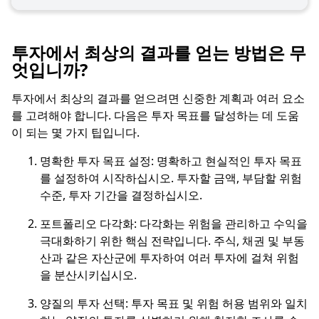
투자에서 최상의 결과를 얻는 방법은 무
엇입니까?
투자에서 최상의 결과를 얻으려면 신중한 계획과 여러 요소
를 고려해야 합니다. 다음은 투자 목표를 달성하는 데 도움
이 되는 몇 가지 팁입니다.
명확한 투자 목표 설정: 명확하고 현실적인 투자 목표
를 설정하여 시작하십시오. 투자할 금액, 부담할 위험
수준, 투자 기간을 결정하십시오.
포트폴리오 다각화: 다각화는 위험을 관리하고 수익을
극대화하기 위한 핵심 전략입니다. 주식, 채권 및 부동
산과 같은 자산군에 투자하여 여러 투자에 걸쳐 위험
을 분산시키십시오.
양질의 투자 선택: 투자 목표 및 위험 허용 범위와 일치