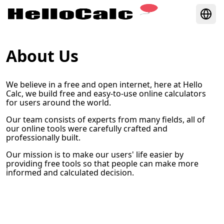
About Us
We believe in a free and open internet, here at Hello
Calc, we build free and easy-to-use online calculators
for users around the world.
Our team consists of experts from many fields, all of
our online tools were carefully crafted and
professionally built.
Our mission is to make our users' life easier by
providing free tools so that people can make more
informed and calculated decision.