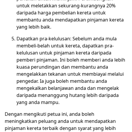
untuk meletakkan sekurang-kurangnya 20%
daripada harga pembelian kereta untuk
membantu anda mendapatkan pinjaman kereta
yang lebih baik.
Dapatkan pra-kelulusan: Sebelum anda mula
membeli-belah untuk kereta, dapatkan pra-
kelulusan untuk pinjaman kereta daripada
pemberi pinjaman. Ini boleh memberi anda lebih
kuasa perundingan dan membantu anda
mengelakkan tekanan untuk membiayai melalui
pengedar. Ia juga boleh membantu anda
mengekalkan belanjawan anda dan mengelak
daripada menanggung hutang lebih daripada
yang anda mampu.
Dengan mengikuti petua ini, anda boleh
meningkatkan peluang anda untuk mendapatkan
pinjaman kereta terbaik dengan syarat yang lebih