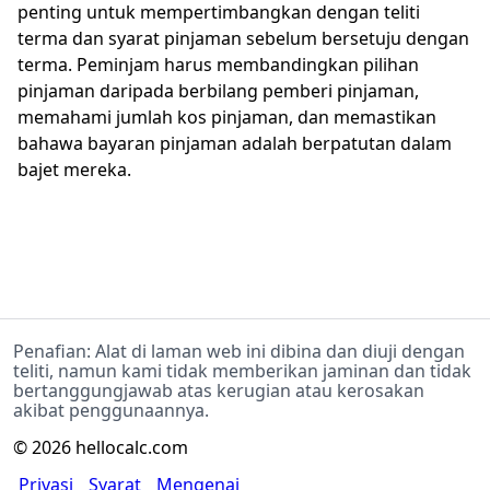
penting untuk mempertimbangkan dengan teliti
terma dan syarat pinjaman sebelum bersetuju dengan
terma. Peminjam harus membandingkan pilihan
pinjaman daripada berbilang pemberi pinjaman,
memahami jumlah kos pinjaman, dan memastikan
bahawa bayaran pinjaman adalah berpatutan dalam
bajet mereka.
Penafian: Alat di laman web ini dibina dan diuji dengan
teliti, namun kami tidak memberikan jaminan dan tidak
bertanggungjawab atas kerugian atau kerosakan
akibat penggunaannya.
©
2026
hellocalc.com
Privasi
Syarat
Mengenai