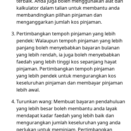
terbaik. Anda juga boleh menggunakan alat dan
kalkulator dalam talian untuk membantu anda
membandingkan pilihan pinjaman dan
menganggarkan jumlah kos pinjaman.
Pertimbangkan tempoh pinjaman yang lebih
pendek: Walaupun tempoh pinjaman yang lebih
panjang boleh menyebabkan bayaran bulanan
yang lebih rendah, ia juga boleh menyebabkan
faedah yang lebih tinggi kos sepanjang hayat
pinjaman. Pertimbangkan tempoh pinjaman
yang lebih pendek untuk mengurangkan kos
keseluruhan pinjaman dan membayar pinjaman
lebih awal.
Turunkan wang: Membuat bayaran pendahuluan
yang lebih besar boleh membantu anda layak
mendapat kadar faedah yang lebih baik dan
mengurangkan jumlah keseluruhan yang anda
perlukan untuk meminjam. Pertimbangkan