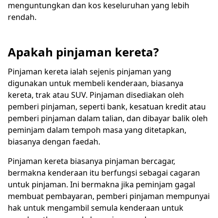
menguntungkan dan kos keseluruhan yang lebih
rendah.
Apakah pinjaman kereta?
Pinjaman kereta ialah sejenis pinjaman yang
digunakan untuk membeli kenderaan, biasanya
kereta, trak atau SUV. Pinjaman disediakan oleh
pemberi pinjaman, seperti bank, kesatuan kredit atau
pemberi pinjaman dalam talian, dan dibayar balik oleh
peminjam dalam tempoh masa yang ditetapkan,
biasanya dengan faedah.
Pinjaman kereta biasanya pinjaman bercagar,
bermakna kenderaan itu berfungsi sebagai cagaran
untuk pinjaman. Ini bermakna jika peminjam gagal
membuat pembayaran, pemberi pinjaman mempunyai
hak untuk mengambil semula kenderaan untuk