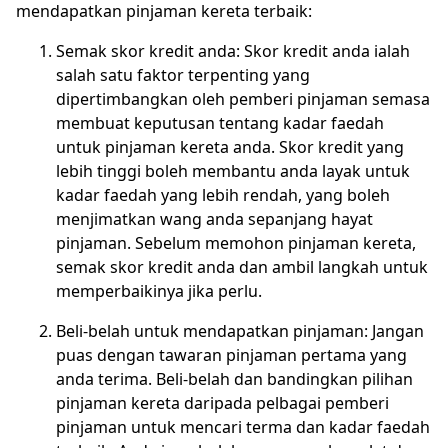
mendapatkan pinjaman kereta terbaik:
Semak skor kredit anda: Skor kredit anda ialah
salah satu faktor terpenting yang
dipertimbangkan oleh pemberi pinjaman semasa
membuat keputusan tentang kadar faedah
untuk pinjaman kereta anda. Skor kredit yang
lebih tinggi boleh membantu anda layak untuk
kadar faedah yang lebih rendah, yang boleh
menjimatkan wang anda sepanjang hayat
pinjaman. Sebelum memohon pinjaman kereta,
semak skor kredit anda dan ambil langkah untuk
memperbaikinya jika perlu.
Beli-belah untuk mendapatkan pinjaman: Jangan
puas dengan tawaran pinjaman pertama yang
anda terima. Beli-belah dan bandingkan pilihan
pinjaman kereta daripada pelbagai pemberi
pinjaman untuk mencari terma dan kadar faedah