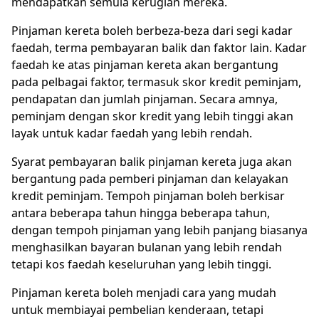
mendapatkan semula kerugian mereka.
Pinjaman kereta boleh berbeza-beza dari segi kadar
faedah, terma pembayaran balik dan faktor lain. Kadar
faedah ke atas pinjaman kereta akan bergantung
pada pelbagai faktor, termasuk skor kredit peminjam,
pendapatan dan jumlah pinjaman. Secara amnya,
peminjam dengan skor kredit yang lebih tinggi akan
layak untuk kadar faedah yang lebih rendah.
Syarat pembayaran balik pinjaman kereta juga akan
bergantung pada pemberi pinjaman dan kelayakan
kredit peminjam. Tempoh pinjaman boleh berkisar
antara beberapa tahun hingga beberapa tahun,
dengan tempoh pinjaman yang lebih panjang biasanya
menghasilkan bayaran bulanan yang lebih rendah
tetapi kos faedah keseluruhan yang lebih tinggi.
Pinjaman kereta boleh menjadi cara yang mudah
untuk membiayai pembelian kenderaan, tetapi