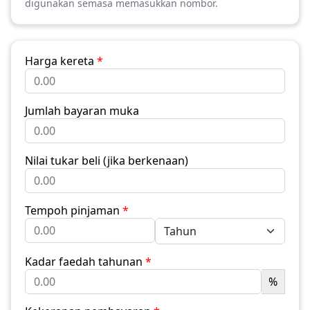
digunakan semasa memasukkan nombor.
Harga kereta
*
Jumlah bayaran muka
Nilai tukar beli (jika berkenaan)
Tempoh pinjaman
*
Kadar faedah tahunan
*
%