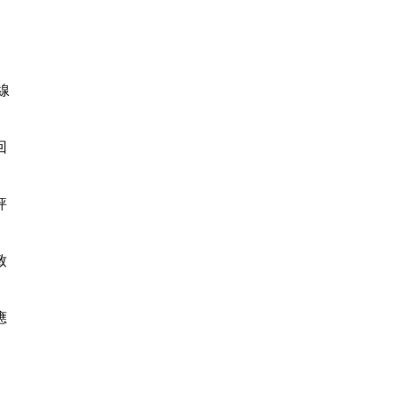
線
回
評
致
應