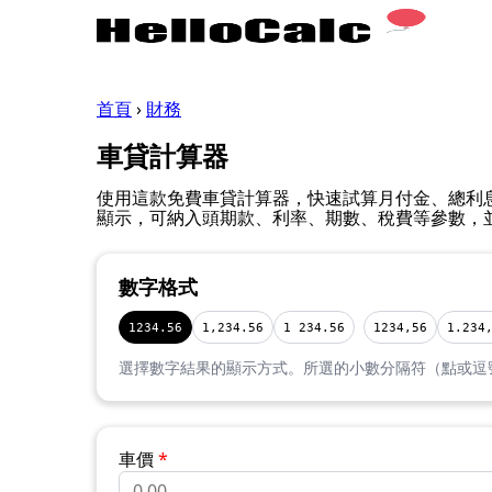
首頁
›
財務
車貸計算器
使用這款免費車貸計算器，快速試算月付金、總利
顯示，可納入頭期款、利率、期數、稅費等參數，
數字格式
1234.56
1,234.56
1 234.56
1234,56
1.234
選擇數字結果的顯示方式。所選的小數分隔符（點或逗
車價
*