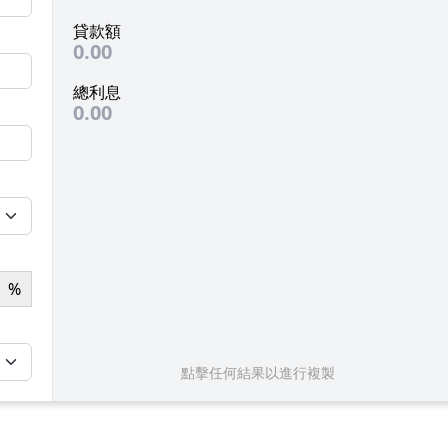
貸款額
0.00
總利息
0.00
%
點擊任何結果以進行複製