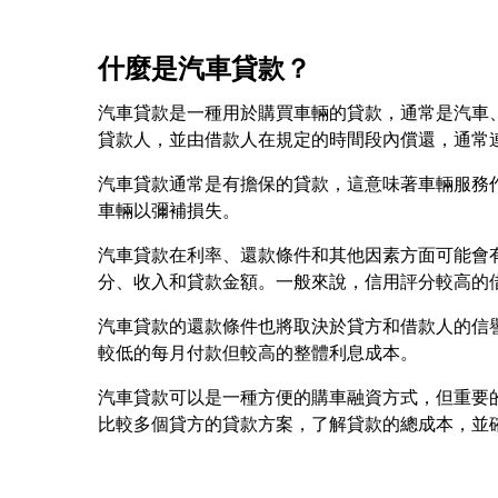
什麼是汽車貸款？
汽車貸款是一種用於購買車輛的貸款，通常是汽車、
貸款人，並由借款人在規定的時間段內償還，通常
汽車貸款通常是有擔保的貸款，這意味著車輛服務
車輛以彌補損失。
汽車貸款在利率、還款條件和其他因素方面可能會
分、收入和貸款金額。一般來說，信用評分較高的
汽車貸款的還款條件也將取決於貸方和借款人的信
較低的每月付款但較高的整體利息成本。
汽車貸款可以是一種方便的購車融資方式，但重要
比較多個貸方的貸款方案，了解貸款的總成本，並