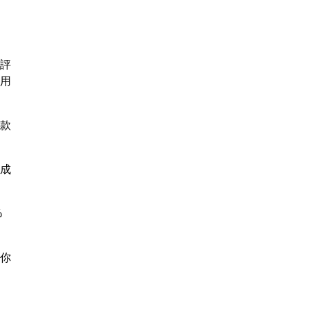
評
用
款
成
%
你