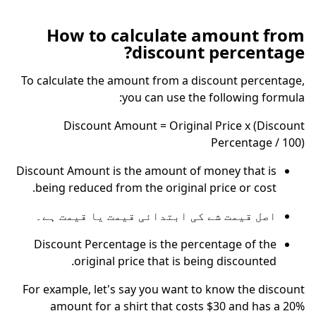
How to calculate amount from
discount percentage?
To calculate the amount from a discount percentage,
you can use the following formula:
Discount Amount = Original Price x (Discount
Percentage / 100)
Discount Amount is the amount of money that is
being reduced from the original price or cost.
اصل قیمت شے کی ابتدائی قیمت یا قیمت ہے۔
Discount Percentage is the percentage of the
original price that is being discounted.
For example, let's say you want to know the discount
amount for a shirt that costs $30 and has a 20%