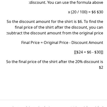
discount. You can use the formula above:
$30 x (20 / 100) = $6
So the discount amount for the shirt is $6. To find the
final price of the shirt after the discount, you can
subtract the discount amount from the original price:
Final Price = Original Price - Discount Amount
[[$30 - $6 = $24]]
So the final price of the shirt after the 20% discount is
$2