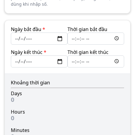
dùng khi nhập số.
Ngày bắt đầu
*
Thời gian bắt đầu
Ngày kết thúc
*
Thời gian kết thúc
Khoảng thời gian
Days
0
Hours
0
Minutes