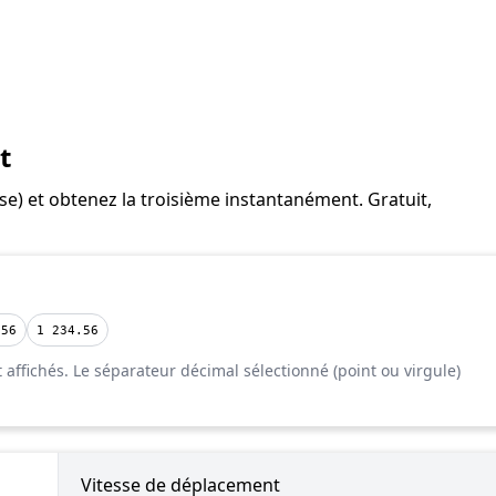
t
se) et obtenez la troisième instantanément. Gratuit,
.56
1 234.56
affichés. Le séparateur décimal sélectionné (point ou virgule)
Vitesse de déplacement