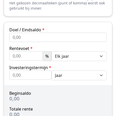
Het gekozen decimaalteken (punt of komma) wordt ook
gebruikt bij invoer.
Doel / Eindsaldo
*
Rentevoet
*
%
Investeringstermijn
*
Beginsaldo
0,00
Totale rente
0,00