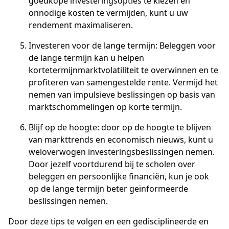
goedkope investeringsopties te kiezen en
onnodige kosten te vermijden, kunt u uw
rendement maximaliseren.
Investeren voor de lange termijn: Beleggen voor
de lange termijn kan u helpen
kortetermijnmarktvolatiliteit te overwinnen en te
profiteren van samengestelde rente. Vermijd het
nemen van impulsieve beslissingen op basis van
marktschommelingen op korte termijn.
Blijf op de hoogte: door op de hoogte te blijven
van markttrends en economisch nieuws, kunt u
weloverwogen investeringsbeslissingen nemen.
Door jezelf voortdurend bij te scholen over
beleggen en persoonlijke financiën, kun je ook
op de lange termijn beter geïnformeerde
beslissingen nemen.
Door deze tips te volgen en een gedisciplineerde en