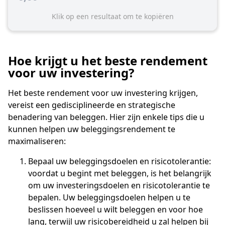
Klik op een resultaat om te kopiëren
Hoe krijgt u het beste rendement
voor uw investering?
Het beste rendement voor uw investering krijgen,
vereist een gedisciplineerde en strategische
benadering van beleggen. Hier zijn enkele tips die u
kunnen helpen uw beleggingsrendement te
maximaliseren:
Bepaal uw beleggingsdoelen en risicotolerantie:
voordat u begint met beleggen, is het belangrijk
om uw investeringsdoelen en risicotolerantie te
bepalen. Uw beleggingsdoelen helpen u te
beslissen hoeveel u wilt beleggen en voor hoe
lang, terwijl uw risicobereidheid u zal helpen bij