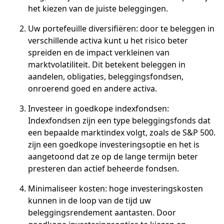
het kiezen van de juiste beleggingen.
Uw portefeuille diversifiëren: door te beleggen in
verschillende activa kunt u het risico beter
spreiden en de impact verkleinen van
marktvolatiliteit. Dit betekent beleggen in
aandelen, obligaties, beleggingsfondsen,
onroerend goed en andere activa.
Investeer in goedkope indexfondsen:
Indexfondsen zijn een type beleggingsfonds dat
een bepaalde marktindex volgt, zoals de S&P 500.
zijn een goedkope investeringsoptie en het is
aangetoond dat ze op de lange termijn beter
presteren dan actief beheerde fondsen.
Minimaliseer kosten: hoge investeringskosten
kunnen in de loop van de tijd uw
beleggingsrendement aantasten. Door