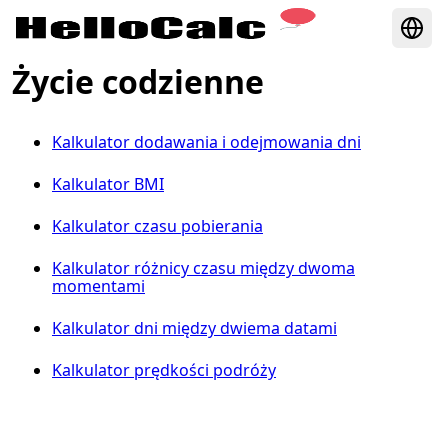
Życie codzienne
Kalkulator dodawania i odejmowania dni
Kalkulator BMI
Kalkulator czasu pobierania
Kalkulator różnicy czasu między dwoma
momentami
Kalkulator dni między dwiema datami
Kalkulator prędkości podróży