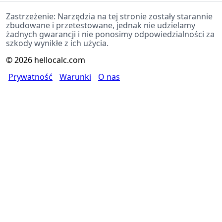
Zastrzeżenie: Narzędzia na tej stronie zostały starannie
zbudowane i przetestowane, jednak nie udzielamy
żadnych gwarancji i nie ponosimy odpowiedzialności za
szkody wynikłe z ich użycia.
©
2026
hellocalc.com
Prywatność
Warunki
O nas