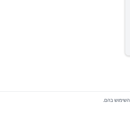
 מהשימוש בהם.