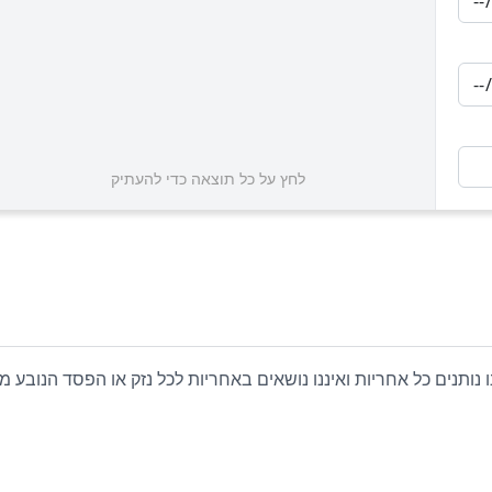
לחץ על כל תוצאה כדי להעתיק
ו נותנים כל אחריות ואיננו נושאים באחריות לכל נזק או הפסד הנובע