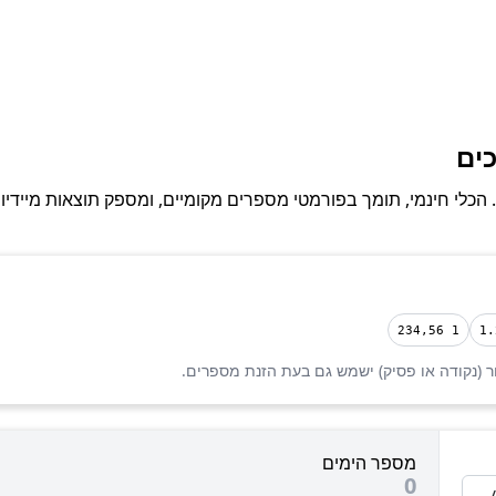
כים
 הכלי חינמי, תומך בפורמטי מספרים מקומיים, ומספק תוצאות מיידיו
1 234,56
1.
ר (נקודה או פסיק) ישמש גם בעת הזנת מספרים.
מספר הימים
0