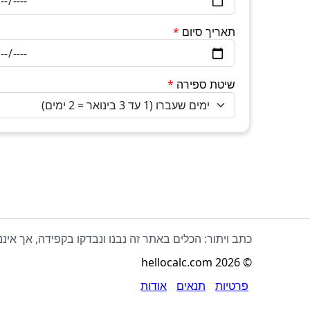
תאריך סיום
*
שיטת ספירה
*
כתב ויתור: הכלים באתר זה נבנו ונבדקו בקפידה, אך איננ
hellocalc.com
2026
©
פרטיות
תנאים
אודות