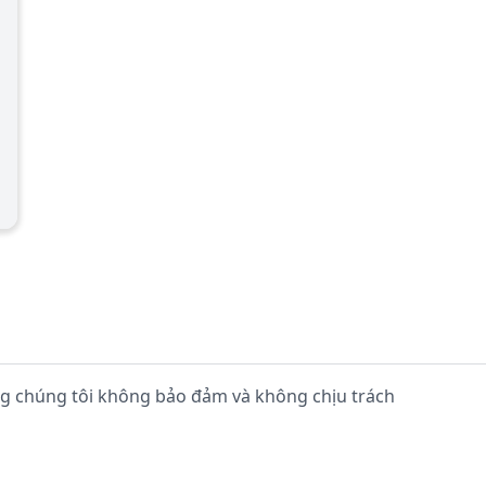
ng chúng tôi không bảo đảm và không chịu trách