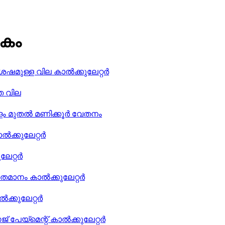
ികം
ശേഷമുള്ള വില കാൽക്കുലേറ്റർ
ഞ വില
ളം മുതൽ മണിക്കൂർ വേതനം
ക്കുലേറ്റർ
ലേറ്റർ
ശതമാനം കാൽക്കുലേറ്റർ
ൽക്കുലേറ്റർ
് പേയ്മെന്റ് കാൽക്കുലേറ്റർ