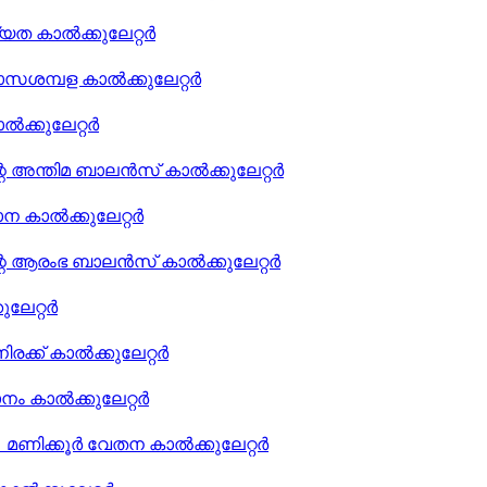
പ്യത കാൽക്കുലേറ്റർ
മാസശമ്പള കാൽക്കുലേറ്റർ
ാൽക്കുലേറ്റർ
റെ അന്തിമ ബാലൻസ് കാൽക്കുലേറ്റർ
ാന കാൽക്കുലേറ്റർ
്റെ ആരംഭ ബാലൻസ് കാൽക്കുലേറ്റർ
ലേറ്റർ
രക്ക് കാൽക്കുലേറ്റർ
ാനം കാൽക്കുലേറ്റർ
 മണിക്കൂർ വേതന കാൽക്കുലേറ്റർ