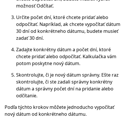
možnosť Odčítať.
Určite počet dní, ktoré chcete pridať alebo
odpočítať. Napríklad, ak chcete vypočítať dátum
30 dní od konkrétneho dátumu, budete musieť
zadať 30 dní.
Zadajte konkrétny dátum a počet dní, ktoré
chcete pridať alebo odpočítať. Kalkulačka vám
potom poskytne nový dátum.
Skontrolujte, či je nový dátum správny. Ešte raz
skontrolujte, či ste zadali správny konkrétny
dátum a správny počet dní na pridanie alebo
odčítanie.
Podľa týchto krokov môžete jednoducho vypočítať
nový dátum od konkrétneho dátumu.