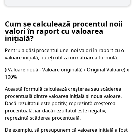
Cum se calculează procentul noii
valori în raport cu valoarea
inițială?
Pentru a găsi procentul unei noi valori în raport cu o
valoare inițială, puteți utiliza următoarea formulă:
((Valoare nouă - Valoare originală) / Original Valoare) x
100%
Această formulă calculează creșterea sau scăderea
procentuală dintre valoarea inițială și noua valoare.
Dacă rezultatul este pozitiv, reprezintă creșterea
procentuală, iar dacă rezultatul este negativ,
reprezintă scăderea procentuală.
De exemplu, să presupunem că valoarea inițială a fost