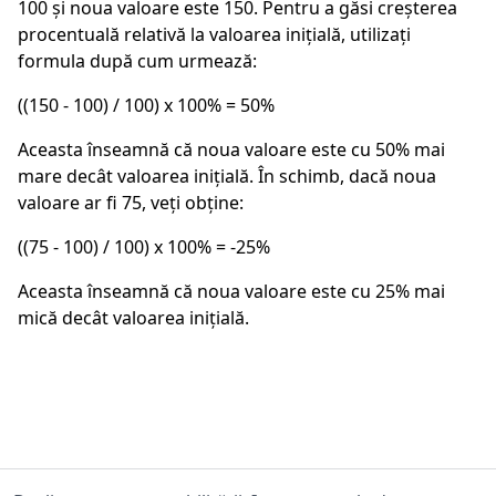
100 și noua valoare este 150. Pentru a găsi creșterea
procentuală relativă la valoarea inițială, utilizați
formula după cum urmează:
((150 - 100) / 100) x 100% = 50%
Aceasta înseamnă că noua valoare este cu 50% mai
mare decât valoarea inițială. În schimb, dacă noua
valoare ar fi 75, veți obține:
((75 - 100) / 100) x 100% = -25%
Aceasta înseamnă că noua valoare este cu 25% mai
mică decât valoarea inițială.