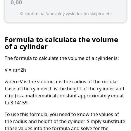
0,00
Kliknutím na ľubovoľný výsledok ho skopírujete
Formula to calculate the volume
of a cylinder
The formula to calculate the volume of a cylinder is:
V = πr^2h
where V is the volume, r is the radius of the circular
base of the cylinder, h is the height of the cylinder, and
π (pi) is a mathematical constant approximately equal
to 3.14159.
To use this formula, you need to know the values of
the radius and height of the cylinder. Simply substitute
those values into the formula and solve for the