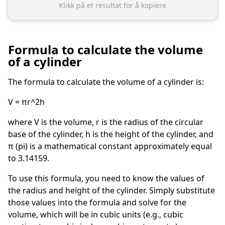
Klikk på et resultat for å kopiere
Formula to calculate the volume
of a cylinder
The formula to calculate the volume of a cylinder is:
V = πr^2h
where V is the volume, r is the radius of the circular
base of the cylinder, h is the height of the cylinder, and
π (pi) is a mathematical constant approximately equal
to 3.14159.
To use this formula, you need to know the values of
the radius and height of the cylinder. Simply substitute
those values into the formula and solve for the
volume, which will be in cubic units (e.g., cubic