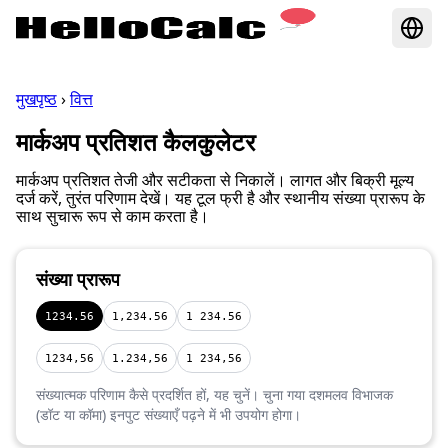
मुखपृष्ठ
›
वित्त
मार्कअप प्रतिशत कैलकुलेटर
मार्कअप प्रतिशत तेजी और सटीकता से निकालें। लागत और बिक्री मूल्य
दर्ज करें, तुरंत परिणाम देखें। यह टूल फ्री है और स्थानीय संख्या प्रारूप के
साथ सुचारू रूप से काम करता है।
संख्या प्रारूप
1234.56
1,234.56
1 234.56
1234,56
1.234,56
1 234,56
संख्यात्मक परिणाम कैसे प्रदर्शित हों, यह चुनें। चुना गया दशमलव विभाजक
(डॉट या कॉमा) इनपुट संख्याएँ पढ़ने में भी उपयोग होगा।