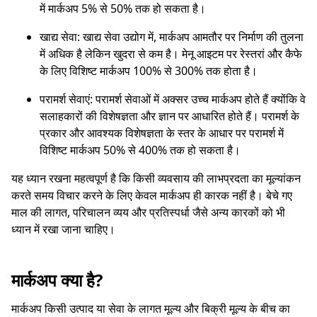
में मार्कअप 5% से 50% तक हो सकता है।
खाद्य सेवा: खाद्य सेवा उद्योग में, मार्कअप आमतौर पर निर्माण की तुलना
में अधिक है लेकिन खुदरा से कम है। मेनू आइटम पर रेस्तरां और कैफे
के लिए विशिष्ट मार्कअप 100% से 300% तक होता है।
परामर्श सेवाएं: परामर्श सेवाओं में अक्सर उच्च मार्कअप होते हैं क्योंकि वे
सलाहकारों की विशेषज्ञता और ज्ञान पर आधारित होते हैं। परामर्श के
प्रकार और आवश्यक विशेषज्ञता के स्तर के आधार पर परामर्श में
विशिष्ट मार्कअप 50% से 400% तक हो सकता है।
यह ध्यान रखना महत्वपूर्ण है कि किसी व्यवसाय की लाभप्रदता का मूल्यांकन
करते समय विचार करने के लिए केवल मार्कअप ही कारक नहीं है। बेचे गए
माल की लागत, परिचालन व्यय और प्रतिस्पर्धा जैसे अन्य कारकों को भी
ध्यान में रखा जाना चाहिए।
मार्कअप क्या है?
मार्कअप किसी उत्पाद या सेवा के लागत मूल्य और बिक्री मूल्य के बीच का