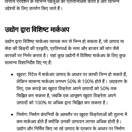
वित्तीय प्रदर्शन के विभिन्न पहलुओं का प्रतिनिधित्व करते हैं और विभिन्न
उद्देश्यों के लिए उपयोग किए जाते हैं।
उद्योग द्वारा विशिष्ट मार्कअप
उद्योग द्वारा विशिष्ट मार्कअप व्यापक रूप से भिन्न हो सकता है, जो उत्पाद या
सेवा की बिक्री की प्रकृति, प्रतिस्पर्धा के स्तर और बाजार की मांग जैसे
कारकों पर निर्भर करता है। यहां कुछ उद्योगों में विशिष्ट मार्कअप के लिए कुछ
सामान्य दिशानिर्देश दिए गए हैं:
खुदरा: रिटेल में मार्कअप उत्पाद के आधार पर काफी भिन्न हो सकते हैं,
लेकिन सामान्य मार्कअप लगभग 50% से 100% होते हैं। उदाहरण के
लिए, एक कपड़े का खुदरा विक्रेता अपने उत्पादों को 50% तक
चिह्नित कर सकता है, जबकि एक आभूषण खुदरा विक्रेता अपने
उत्पादों को 100% या अधिक द्वारा चिह्नित कर सकता है।
निर्माण: निर्माण कंपनियों के आमतौर पर खुदरा विक्रेताओं की तुलना में
कम मार्कअप होते हैं क्योंकि उनकी उत्पादन लागत अधिक होती है।
उद्योग और निर्मित किए जा रहे उत्पाद के प्रकार के आधार पर निर्माण