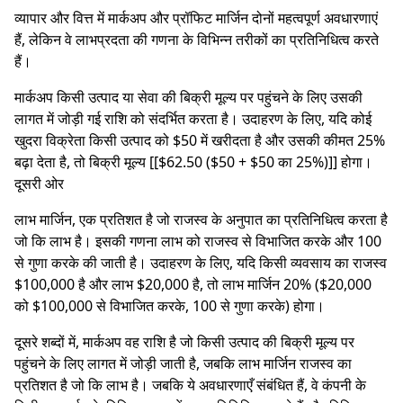
व्यापार और वित्त में मार्कअप और प्रॉफिट मार्जिन दोनों महत्वपूर्ण अवधारणाएं
हैं, लेकिन वे लाभप्रदता की गणना के विभिन्न तरीकों का प्रतिनिधित्व करते
हैं।
मार्कअप किसी उत्पाद या सेवा की बिक्री मूल्य पर पहुंचने के लिए उसकी
लागत में जोड़ी गई राशि को संदर्भित करता है। उदाहरण के लिए, यदि कोई
खुदरा विक्रेता किसी उत्पाद को $50 में खरीदता है और उसकी कीमत 25%
बढ़ा देता है, तो बिक्री मूल्य [[$62.50 ($50 + $50 का 25%)]] होगा।
दूसरी ओर
लाभ मार्जिन, एक प्रतिशत है जो राजस्व के अनुपात का प्रतिनिधित्व करता है
जो कि लाभ है। इसकी गणना लाभ को राजस्व से विभाजित करके और 100
से गुणा करके की जाती है। उदाहरण के लिए, यदि किसी व्यवसाय का राजस्व
$100,000 है और लाभ $20,000 है, तो लाभ मार्जिन 20% ($20,000
को $100,000 से विभाजित करके, 100 से गुणा करके) होगा।
दूसरे शब्दों में, मार्कअप वह राशि है जो किसी उत्पाद की बिक्री मूल्य पर
पहुंचने के लिए लागत में जोड़ी जाती है, जबकि लाभ मार्जिन राजस्व का
प्रतिशत है जो कि लाभ है। जबकि ये अवधारणाएँ संबंधित हैं, वे कंपनी के