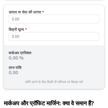
उत्पाद या सेवा की लागत
*
बिक्री मूल्य
*
मार्कअप प्रतिशत
0.00
%
लाभ राशि
0.00
कॉपी करने के लिए किसी भी परिणाम पर क्लिक करें
मार्कअप और प्रॉफिट मार्जिन: क्या वे समान हैं?