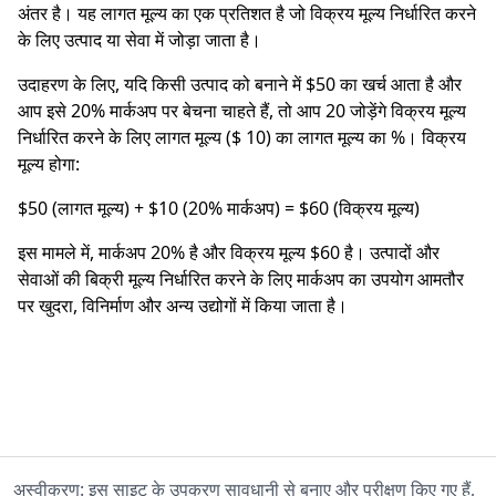
अंतर है। यह लागत मूल्य का एक प्रतिशत है जो विक्रय मूल्य निर्धारित करने
के लिए उत्पाद या सेवा में जोड़ा जाता है।
उदाहरण के लिए, यदि किसी उत्पाद को बनाने में $50 का खर्च आता है और
आप इसे 20% मार्कअप पर बेचना चाहते हैं, तो आप 20 जोड़ेंगे विक्रय मूल्य
निर्धारित करने के लिए लागत मूल्य ($ 10) का लागत मूल्य का %। विक्रय
मूल्य होगा:
$50 (लागत मूल्य) + $10 (20% मार्कअप) = $60 (विक्रय मूल्य)
इस मामले में, मार्कअप 20% है और विक्रय मूल्य $60 है। उत्पादों और
सेवाओं की बिक्री मूल्य निर्धारित करने के लिए मार्कअप का उपयोग आमतौर
पर खुदरा, विनिर्माण और अन्य उद्योगों में किया जाता है।
अस्वीकरण: इस साइट के उपकरण सावधानी से बनाए और परीक्षण किए गए हैं,