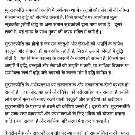
मुद्रास्फीति समय की अवधि में अर्थव्यवस्था में वस्तुओं और सेवाओं की कीमत
में सामान्य वृद्धि को संदर्भित करती है, जिसे आमतौर पर उपभोक्ता मूल्य
सूचकांक (सीपीआई) या अन्य समान सूचकांकों द्वारा मापा जाता है। दूसरे
शब्दों में, यह समय के साथ मुद्रा की क्रय शक्ति में कमी है।
मुद्रास्फीति तब होती है जब उन वस्तुओं और सेवाओं की आपूर्ति के सापेक्ष
वस्तुओं और सेवाओं की मांग अधिक होती है, जिससे उनकी कीमतों में वृद्धि
होती है। यह विभिन्न प्रकार के कारकों के कारण हो सकता है, जिसमें धन
आपूर्ति में वृद्धि, वस्तुओं और सेवाओं की आपूर्ति में कमी, या आर्थिक विकास या
उपभोक्ता खर्च में वृद्धि जैसे कारकों के कारण मांग में वृद्धि शामिल है।
मुद्रास्फीति के अर्थव्यवस्था पर सकारात्मक और नकारात्मक दोनों प्रभाव हो
सकते हैं। एक ओर, यह खर्च और निवेश को प्रोत्साहित कर सकता है क्योंकि
लोग अपने मूल्य को बनाए रखने वाली वस्तुओं और संपत्तियों को खरीदकर
मुद्रास्फीति के प्रभाव से बचने की कोशिश करते हैं। दूसरी ओर, मुद्रास्फीति
का उच्च स्तर व्यवसायों और उपभोक्ताओं के लिए भविष्य की योजना बनाना
कठिन बना सकता है और आर्थिक अस्थिरता पैदा कर सकता है।
केंद्रीय बैंक और सरकारें आम तौर पर ब्याज दरों को समायोजित करके, मुद्रा