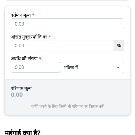
वर्तमान मूल्य
*
औसत मुद्रास्फीति दर
*
%
अवधि की संख्या
*
परिणाम मूल्य
0.00
कॉपी करने के लिए किसी भी परिणाम पर क्लिक करें
महंगाई क्या है?