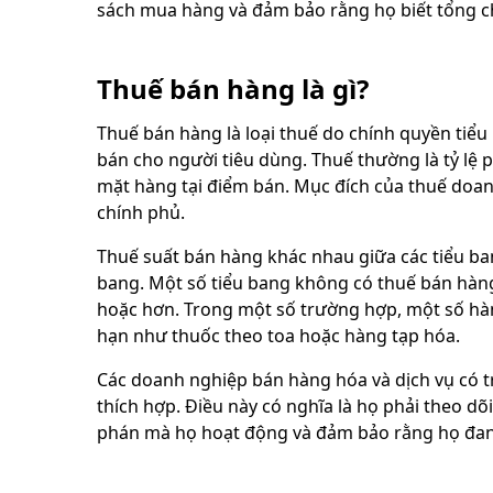
sách mua hàng và đảm bảo rằng họ biết tổng c
Thuế bán hàng là gì?
Thuế bán hàng là loại thuế do chính quyền tiểu
bán cho người tiêu dùng. Thuế thường là tỷ lệ
mặt hàng tại điểm bán. Mục đích của thuế doanh
chính phủ.
Thuế suất bán hàng khác nhau giữa các tiểu ba
bang. Một số tiểu bang không có thuế bán hàng,
hoặc hơn. Trong một số trường hợp, một số hà
hạn như thuốc theo toa hoặc hàng tạp hóa.
Các doanh nghiệp bán hàng hóa và dịch vụ có 
thích hợp. Điều này có nghĩa là họ phải theo dõi
phán mà họ hoạt động và đảm bảo rằng họ đang