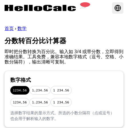
首页
›
数学
分数转百分比计算器
即时把分数转换为百分比。输入如 3/4 或带分数，立即得到
准确结果。工具免费，兼容本地数字格式（逗号、空格、小
数分隔符），输出清晰可复制。
数字格式
1234.56
1,234.56
1 234.56
1234,56
1.234,56
1 234,56
选择数字结果的显示方式。所选的小数分隔符（点或逗号）
也会用于解析输入的数字。