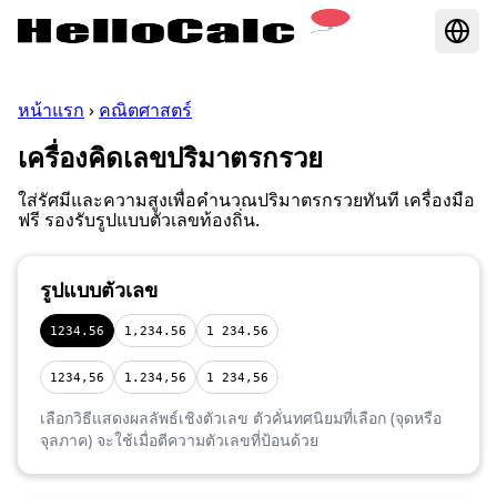
หน้าแรก
›
คณิตศาสตร์
เครื่องคิดเลขปริมาตรกรวย
ใส่รัศมีและความสูงเพื่อคำนวณปริมาตรกรวยทันที เครื่องมือ
ฟรี รองรับรูปแบบตัวเลขท้องถิ่น.
รูปแบบตัวเลข
1234.56
1,234.56
1 234.56
1234,56
1.234,56
1 234,56
เลือกวิธีแสดงผลลัพธ์เชิงตัวเลข ตัวคั่นทศนิยมที่เลือก (จุดหรือ
จุลภาค) จะใช้เมื่อตีความตัวเลขที่ป้อนด้วย