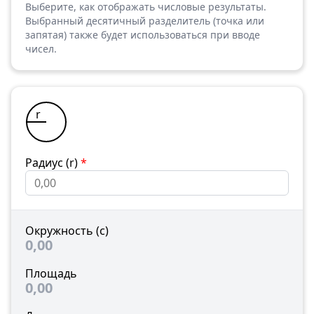
Выберите, как отображать числовые результаты.
Выбранный десятичный разделитель (точка или
запятая) также будет использоваться при вводе
чисел.
r
Радиус (r)
*
Окружность (c)
0,00
Площадь
0,00