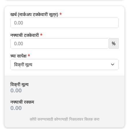
खर्च (मार्कअप टक्केवारी सूत्र)
*
नफ्याची टक्केवारी
*
%
च्या सापेक्ष
*
विक्री मूल्य
0.00
नफ्याची रक्कम
0.00
कॉपी करण्यासाठी कोणत्याही निकालावर क्लिक करा