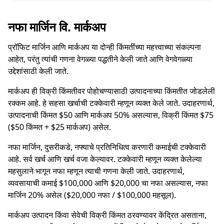
नफा मार्जिन वि. मार्कअप
प्रॉफिट मार्जिन आणि मार्कअप या दोन्ही किंमतींच्या महत्त्वाच्या संकल्पना
आहेत, परंतु त्यांची गणना वेगळ्या पद्धतीने केली जाते आणि वेगवेगळ्या
उद्देशांसाठी केली जाते.
मार्कअप ही विक्री किंमतीवर पोहोचण्यासाठी उत्पादनाच्या किंमतीत जोडलेली
रक्कम आहे. हे सहसा खर्चाची टक्केवारी म्हणून व्यक्त केले जाते. उदाहरणार्थ,
उत्पादनाची किंमत $50 आणि मार्कअप 50% असल्यास, विक्री किंमत $75
($50 किंमत + $25 मार्कअप) असेल.
नफा मार्जिन, दुसरीकडे, नफ्याचे प्रतिनिधित्व करणारी कमाईची टक्केवारी
आहे. सर्व खर्च आणि खर्च वजा केल्यावर. टक्केवारी म्‍हणून व्‍यक्‍त केलेल्‍या
महसुलाने भागून नफा म्‍हणून त्याची गणना केली जाते. उदाहरणार्थ,
व्यवसायाची कमाई $100,000 आणि $20,000 चा नफा असल्यास, नफा
मार्जिन 20% असेल ($20,000 नफा / $100,000 महसूल).
मार्कअप उत्पादन किंवा सेवेची विक्री किंमत ठरवण्यावर केंद्रित असताना,