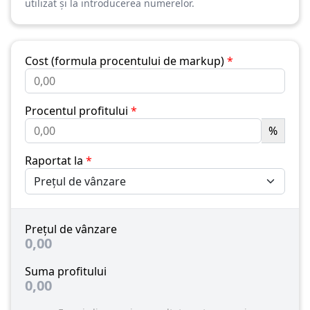
utilizat și la introducerea numerelor.
Cost (formula procentului de markup)
*
Procentul profitului
*
%
Raportat la
*
Prețul de vânzare
0,00
Suma profitului
0,00