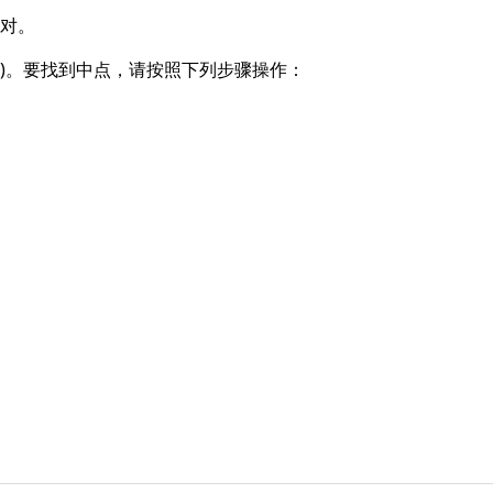
序对。
, 11)。要找到中点，请按照下列步骤操作：