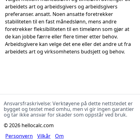
arbeidets art og arbeidsgivers og arbeidsgivers
preferanser. ansatt. Noen ansatte foretrekker
stabiliteten til en fast månedslønn, mens andre
foretrekker fleksibiliteten til en timelønn som gjør at
de kan jobbe færre eller flere timer etter behov.
Arbeidsgivere kan velge det ene eller det andre ut fra
arbeidets art og virksomhetens budsjett og behov.
Ansvarsfraskrivelse: Verktøyene på dette nettstedet er
bygget og testet med omhu, men vi gir ingen garantier
og tar ikke ansvar for skader som oppstår ved bruk.
©
2026
hellocalc.com
Personvern
Vilkår
Om