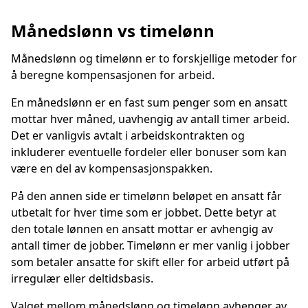
Månedslønn vs timelønn
Månedslønn og timelønn er to forskjellige metoder for
å beregne kompensasjonen for arbeid.
En månedslønn er en fast sum penger som en ansatt
mottar hver måned, uavhengig av antall timer arbeid.
Det er vanligvis avtalt i arbeidskontrakten og
inkluderer eventuelle fordeler eller bonuser som kan
være en del av kompensasjonspakken.
På den annen side er timelønn beløpet en ansatt får
utbetalt for hver time som er jobbet. Dette betyr at
den totale lønnen en ansatt mottar er avhengig av
antall timer de jobber. Timelønn er mer vanlig i jobber
som betaler ansatte for skift eller for arbeid utført på
irregulær eller deltidsbasis.
Valget mellom månedslønn og timelønn avhenger av