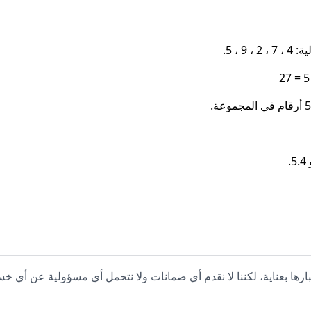
 ، 5.
.
بارها بعناية، لكننا لا نقدم أي ضمانات ولا نتحمل أي مسؤولية عن أي خس