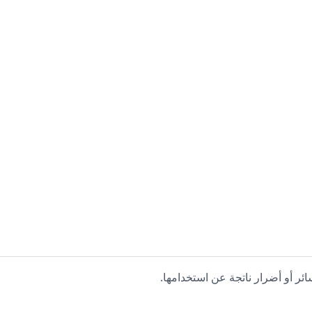
ائر أو أضرار ناتجة عن استخدامها.