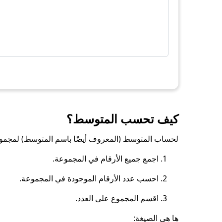
كيف تحسب المتوسط؟
لحساب المتوسط ​​(المعروف أيضًا باسم المتوسط) لمجموعة 
اجمع جميع الأرقام في المجموعة.
احسب عدد الأرقام الموجودة في المجموعة.
اقسم المجموع على العدد.
ها هي الصيغة: