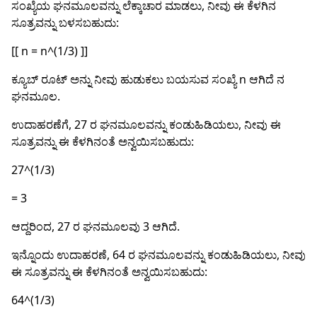
ಸಂಖ್ಯೆಯ ಘನಮೂಲವನ್ನು ಲೆಕ್ಕಾಚಾರ ಮಾಡಲು, ನೀವು ಈ ಕೆಳಗಿನ
ಸೂತ್ರವನ್ನು ಬಳಸಬಹುದು:
[[ n = n^(1/3) ]]
ಕ್ಯೂಬ್ ರೂಟ್ ಅನ್ನು ನೀವು ಹುಡುಕಲು ಬಯಸುವ ಸಂಖ್ಯೆ n ಆಗಿದೆ ನ
ಘನಮೂಲ.
ಉದಾಹರಣೆಗೆ, 27 ರ ಘನಮೂಲವನ್ನು ಕಂಡುಹಿಡಿಯಲು, ನೀವು ಈ
ಸೂತ್ರವನ್ನು ಈ ಕೆಳಗಿನಂತೆ ಅನ್ವಯಿಸಬಹುದು:
27^(1/3)
= 3
ಆದ್ದರಿಂದ, 27 ರ ಘನಮೂಲವು 3 ಆಗಿದೆ.
ಇನ್ನೊಂದು ಉದಾಹರಣೆ, 64 ರ ಘನಮೂಲವನ್ನು ಕಂಡುಹಿಡಿಯಲು, ನೀವು
ಈ ಸೂತ್ರವನ್ನು ಈ ಕೆಳಗಿನಂತೆ ಅನ್ವಯಿಸಬಹುದು:
64^(1/3)