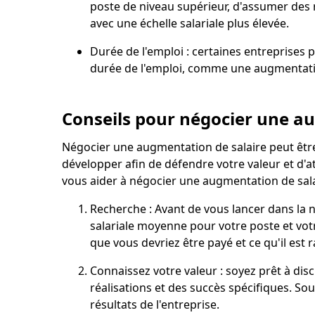
poste de niveau supérieur, d'assumer des 
avec une échelle salariale plus élevée.
Durée de l'emploi : certaines entreprises
durée de l'emploi, comme une augmentati
Conseils pour négocier une a
Négocier une augmentation de salaire peut êtr
développer afin de défendre votre valeur et d'at
vous aider à négocier une augmentation de sala
Recherche : Avant de vous lancer dans la n
salariale moyenne pour votre poste et vot
que vous devriez être payé et ce qu'il est
Connaissez votre valeur : soyez prêt à disc
réalisations et des succès spécifiques. So
résultats de l'entreprise.