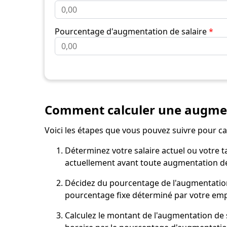
Pourcentage d'augmentation de salaire
*
Comment calculer une augment
Voici les étapes que vous pouvez suivre pour ca
Déterminez votre salaire actuel ou votre t
actuellement avant toute augmentation de 
Décidez du pourcentage de l'augmentation 
pourcentage fixe déterminé par votre empl
Calculez le montant de l'augmentation de s