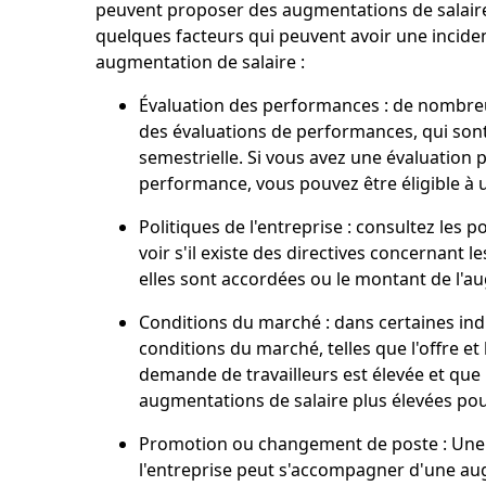
peuvent proposer des augmentations de salaire
quelques facteurs qui peuvent avoir une incid
augmentation de salaire :
Évaluation des performances : de nombreu
des évaluations de performances, qui son
semestrielle. Si vous avez une évaluation 
performance, vous pouvez être éligible à 
Politiques de l'entreprise : consultez les 
voir s'il existe des directives concernant l
elles sont accordées ou le montant de l'a
Conditions du marché : dans certaines indu
conditions du marché, telles que l'offre et
demande de travailleurs est élevée et que l
augmentations de salaire plus élevées pour
Promotion ou changement de poste : Une
l'entreprise peut s'accompagner d'une aug