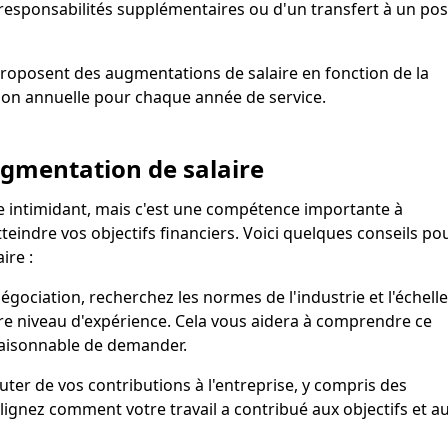
responsabilités supplémentaires ou d'un transfert à un pos
 proposent des augmentations de salaire en fonction de la
on annuelle pour chaque année de service.
ugmentation de salaire
e intimidant, mais c'est une compétence importante à
teindre vos objectifs financiers. Voici quelques conseils po
ire :
égociation, recherchez les normes de l'industrie et l'échelle
re niveau d'expérience. Cela vous aidera à comprendre ce
 raisonnable de demander.
uter de vos contributions à l'entreprise, y compris des
ulignez comment votre travail a contribué aux objectifs et a