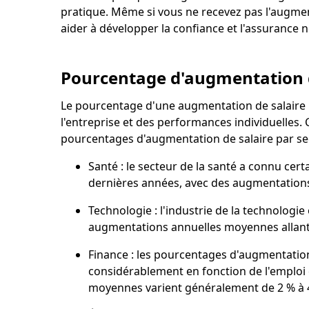
pratique. Même si vous ne recevez pas l'augmen
aider à développer la confiance et l'assurance 
Pourcentage d'augmentation d
Le pourcentage d'une augmentation de salaire pe
l'entreprise et des performances individuelles. C
pourcentages d'augmentation de salaire par se
Santé : le secteur de la santé a connu cer
dernières années, avec des augmentations
Technologie : l'industrie de la technologie
augmentations annuelles moyennes allant 
Finance : les pourcentages d'augmentation 
considérablement en fonction de l'emploi 
moyennes varient généralement de 2 % à 