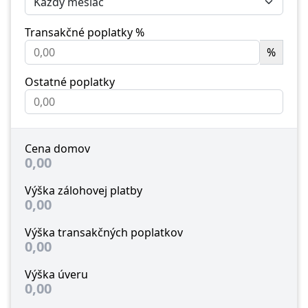
Transakčné poplatky %
%
Ostatné poplatky
Cena domov
0,00
Výška zálohovej platby
0,00
Výška transakčných poplatkov
0,00
Výška úveru
0,00