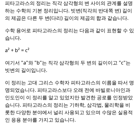
피타고라스의 정리는 직각 삼각형의 변 사이의 관계를 설명
하는 수학의 기본 정리입니다. 빗변(직각의 반대쪽 변) 길이
의 제곱은 다른 두 변(다리) 길이의 제곱의 합과 같습니다.
수학 용어로 피타고라스의 정리는 다음과 같이 표현할 수 있
습니다.
a² + b² = c²
여기서 "a"와 "b"는 직각 삼각형의 두 변의 길이이고 "c"는
빗변의 길이입니다.
이 정리는 고대 그리스 수학자 피타고라스의 이름을 따서 명
명되었습니다. 피타고라스보다 오래 전에 바빌로니아인과
인도인이 이 정리를 알고 있었지만 발견한 공로를 인정받았
습니다. 피타고라스의 정리는 기하학, 삼각법, 물리학을 비
롯한 다양한 분야에서 널리 사용되고 있으며 수많은 실용적
인 응용 분야를 가지고 있습니다.