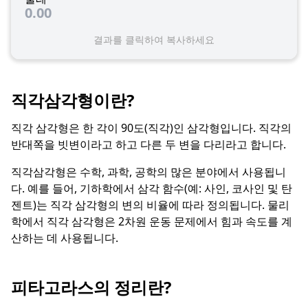
0.00
결과를 클릭하여 복사하세요
직각삼각형이란?
직각 삼각형은 한 각이 90도(직각)인 삼각형입니다. 직각의
반대쪽을 빗변이라고 하고 다른 두 변을 다리라고 합니다.
직각삼각형은 수학, 과학, 공학의 많은 분야에서 사용됩니
다. 예를 들어, 기하학에서 삼각 함수(예: 사인, 코사인 및 탄
젠트)는 직각 삼각형의 변의 비율에 따라 정의됩니다. 물리
학에서 직각 삼각형은 2차원 운동 문제에서 힘과 속도를 계
산하는 데 사용됩니다.
피타고라스의 정리란?