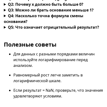
Q2: Почему x должно быть больше 0?
Q3: Можно ли брать основание меньше 1?
Q4: Насколько точна формула смены
основания?
Q5: Что означает отрицательный результат?
Полезные советы
Для данных с разными порядками величин
используйте логарифмирование перед
анализом.
Равномерный рост легче заметить в
логарифмической шкале.
Если результат = NaN, проверьте, что значения
удовлетворяют условиям.