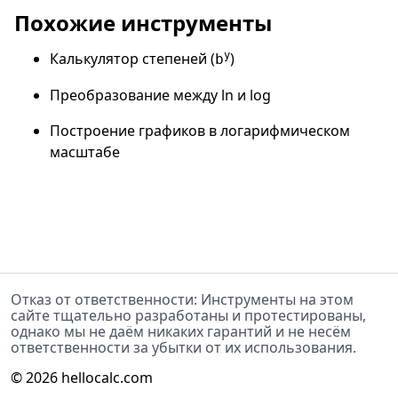
Похожие инструменты
Калькулятор степеней (
y
)
b
Преобразование между ln и log
Построение графиков в логарифмическом
масштабе
Отказ от ответственности: Инструменты на этом
сайте тщательно разработаны и протестированы,
однако мы не даём никаких гарантий и не несём
ответственности за убытки от их использования.
©
2026
hellocalc.com