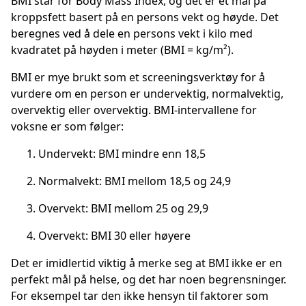
BMI står for Body Mass Index, og det er et mål på
kroppsfett basert på en persons vekt og høyde. Det
beregnes ved å dele en persons vekt i kilo med
kvadratet på høyden i meter (BMI = kg/m²).
BMI er mye brukt som et screeningsverktøy for å
vurdere om en person er undervektig, normalvektig,
overvektig eller overvektig. BMI-intervallene for
voksne er som følger:
Undervekt: BMI mindre enn 18,5
Normalvekt: BMI mellom 18,5 og 24,9
Overvekt: BMI mellom 25 og 29,9
Overvekt: BMI 30 eller høyere
Det er imidlertid viktig å merke seg at BMI ikke er en
perfekt mål på helse, og det har noen begrensninger.
For eksempel tar den ikke hensyn til faktorer som