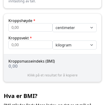
inntasting av tall.
Kroppshøyde
*
Kroppsvekt
*
Kroppsmasseindeks (BMI)
0,00
Klikk på et resultat for å kopiere
Hva er BMI?